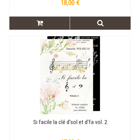
18,00 €
Si facile la clé d'sol et d'fa vol. 2