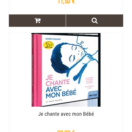
11,50 €
Je chante avec mon Bébé