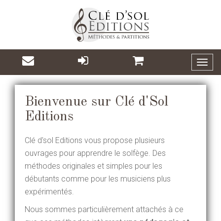
Toggl
naviga
Bienvenue sur Clé d'Sol
Editions
Clé d'sol Editions vous propose plusieurs
ouvrages pour apprendre le solfège. Des
méthodes originales et simples pour les
débutants comme pour les musiciens plus
expérimentés.
Nous sommes particulièrement attachés à ce