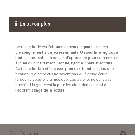
En savoir plus
Cette méthode est l'aboutissement de quinze années
d'enseignement à de jeunes enfants. Un seul livre regroupe
tout ce que l'enfant à besoin d'apprendre pour commencer
à jouer d'un instrument : lecture, rythme, chant et écriture.
Cette méthode a été pensée pour eux. N'oubliez pas que
beaucoup d'entre eux ne savent pas ou à peine écrire
lorsqu'ils débutent la musique. Les parents ne sont pas
oubliés. Un guide est là pour les aider dans le suivi de
l'apprentissage de la lecture.
Catégories