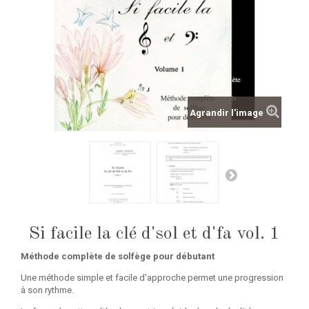
Agrandir l'image
Si facile la clé d'sol et d'fa vol. 1
Méthode complète de solfège pour débutant
Une méthode simple et facile d'approche permet une progression
à son rythme.