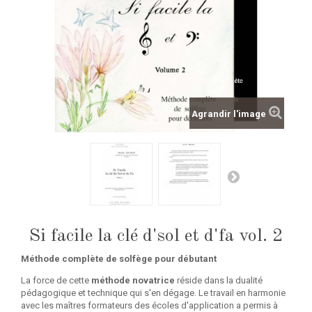
Agrandir l'image
Si facile la clé d'sol et d'fa vol. 2
Méthode complète de solfège pour débutant
La force de cette
méthode novatrice
réside dans la dualité
pédagogique et technique qui s'en dégage. Le travail en harmonie
avec les maîtres formateurs des écoles d'application a permis à