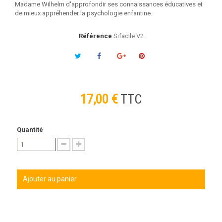
Madame Wilhelm d'approfondir ses connaissances éducatives et
de mieux appréhender la psychologie enfantine.
Référence
Sifacile V2
17,00 €
TTC
Quantité
Ajouter au panier