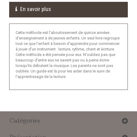
En savoir plus
Cette méthode est l'aboutissement de quinze années
d'enseignement à de jeunes enfants. Un seul livre regroupe
tout ce que l'enfant à besoin d'apprendre pour commencer
à jouer d'un instrument : lecture, rythme, chant et écriture.
Cette méthode a été pensée pour eux. N'oubliez pas que
beaucoup d'entre eux ne savent pas ou à peine écrire
lorsqu'ils débutent la musique. Les parents ne sont pas
oubliés. Un guide est là pour les aider dans le suivi de
l'apprentissage de la lecture.
Catégories