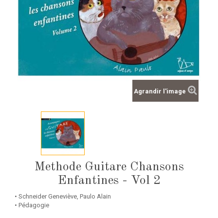
Agrandir l'image
Methode Guitare Chansons
Enfantines - Vol 2
• Schneider Geneviève, Paulo Alain
• Pédagogie