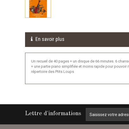
En savoir plus
Un recueil de 40 pages + un disque de 66 minutes. 6 chanso
+ une partie piano simplifiée et moins rapide pour pouvoir 
répertoire des Ptits Loups
Lettre d'informations