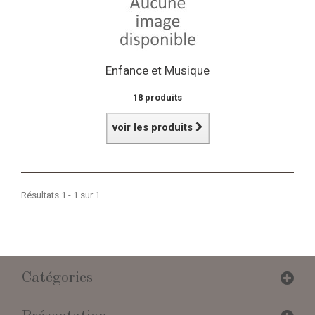
Enfance et Musique
18 produits
voir les produits
Résultats 1 - 1 sur 1.
Catégories