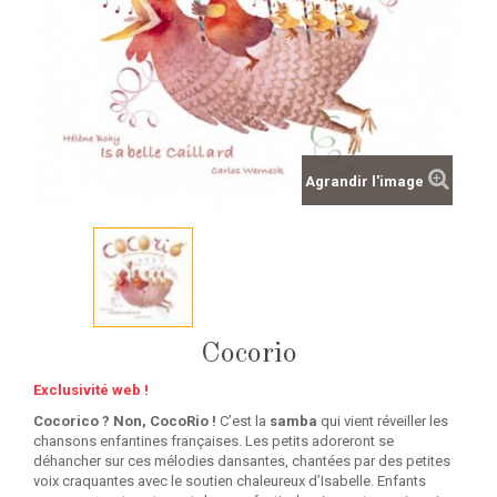
Agrandir l'image
Cocorio
Exclusivité web !
Cocorico ? Non, CocoRio !
C’est la
samba
qui vient réveiller les
chansons enfantines françaises. Les petits adoreront se
déhancher sur ces mélodies dansantes, chantées par des petites
voix craquantes avec le soutien chaleureux d’Isabelle. Enfants